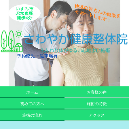
ホーム
お客様の声
初めての方へ
施術の特徴
施術の流れ
アクセス