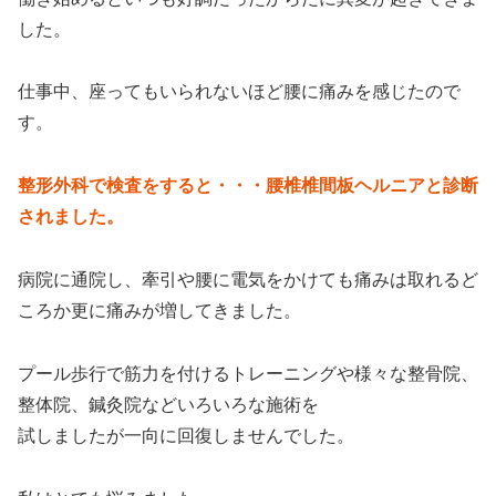
した。
仕事中、座ってもいられないほど腰に痛みを感じたので
す。
整形外科で検査をすると・・・腰椎椎間板ヘルニアと診断
されました。
病院に通院し、牽引や腰に電気をかけても痛みは取れるど
ころか更に痛みが増してきました。
プール歩行で筋力を付けるトレーニングや様々な整骨院、
整体院、鍼灸院などいろいろな施術を
試しましたが一向に回復しませんでした。