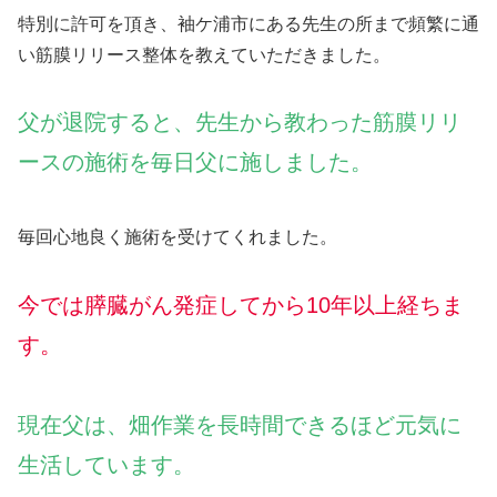
特別に許可を頂き、袖ケ浦市にある先生の所まで頻繁に通
い筋膜リリース整体を教えていただきました。
父が退院すると、先生から教わった筋膜リリ
ースの施術を毎日父に施しました。
毎回心地良く施術を受けてくれました。
今では膵臓がん発症してから10年以上経ちま
す。
現在父は、畑作業を長時間できるほど元気に
生活しています。