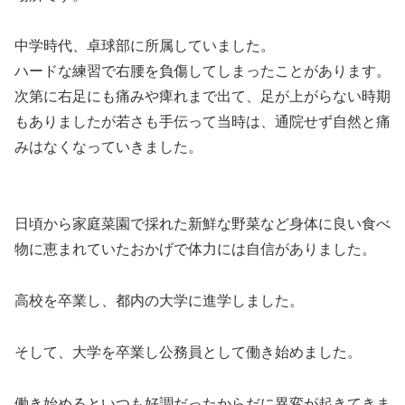
中学時代、卓球部に所属していました。
ハードな練習で右腰を負傷してしまったことがあります。
次第に右足にも痛みや痺れまで出て、足が上がらない時期
もありましたが若さも手伝って当時は、通院せず自然と痛
みはなくなっていきました。
日頃から家庭菜園で採れた新鮮な野菜など身体に良い食べ
物に恵まれていたおかげで体力には自信がありました。
高校を卒業し、都内の大学に進学しました。
そして、大学を卒業し公務員として働き始めました。
働き始めるといつも好調だったからだに異変が起きてきま