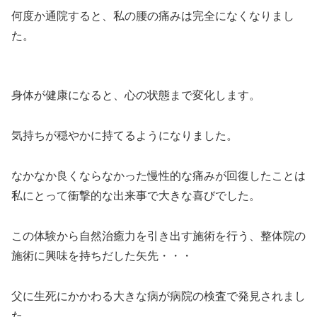
何度か通院すると、私の腰の痛みは完全になくなりまし
た。
身体が健康になると、心の状態まで変化します。
気持ちが穏やかに持てるようになりました。
なかなか良くならなかった慢性的な痛みが回復したことは
私にとって衝撃的な出来事で大きな喜びでした。
この体験から自然治癒力を引き出す施術を行う、整体院の
施術に興味を持ちだした矢先・・・
父に生死にかかわる大きな病が病院の検査で発見されまし
た。