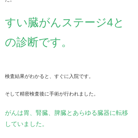
すい臓がんステージ4と
の診断です。
検査結果がわかると、すぐに入院です。
そして精密検査後に手術が行われました。
がんは胃、腎臓、脾臓とあらゆる臓器に転移
していました。