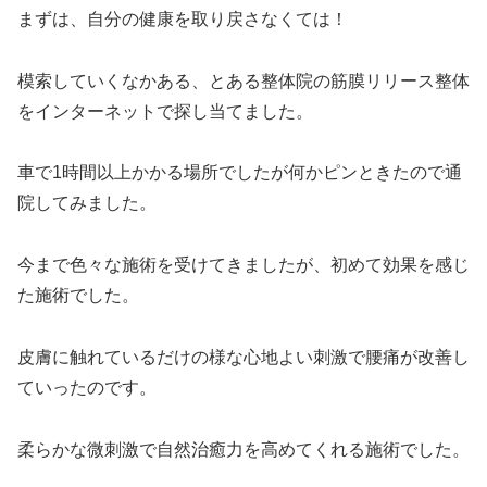
まずは、自分の健康を取り戻さなくては！
模索していくなかある、とある整体院の筋膜リリース整体
をインターネットで探し当てました。
車で1時間以上かかる場所でしたが何かピンときたので通
院してみました。
今まで色々な施術を受けてきましたが、初めて効果を感じ
た施術でした。
皮膚に触れているだけの様な心地よい刺激で腰痛が改善し
ていったのです。
柔らかな微刺激で自然治癒力を高めてくれる施術でした。