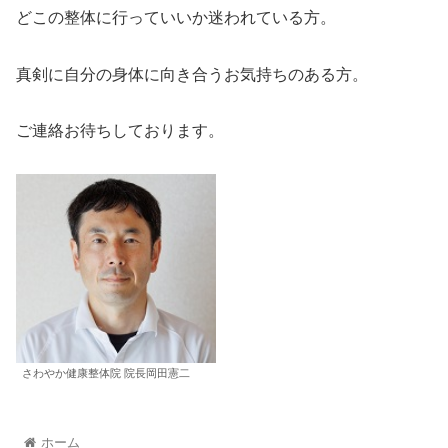
どこの整体に行っていいか迷われている方。
真剣に自分の身体に向き合うお気持ちのある方。
ご連絡お待ちしております。
さわやか健康整体院 院長岡田憲二
ホーム