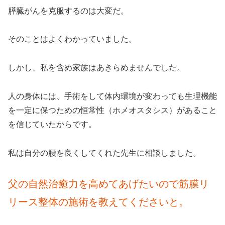
膵臓がんを克服するのは大変だ。
そのことはよくわかっていました。
しかし、私を含め家族はあきらめませんでした。
人の身体には、手術をして体内環境が変わっても生理機能
を一定に保つための恒常性（ホメオスタシス）があること
を信じていたからです。
私は自分の腰を良くしてくれた先生に相談しました。
父の自然治癒力を高めてあげたいので筋膜リ
リース整体の施術を教えてくださいと。