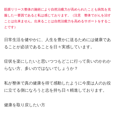
筋膜リリース整体の施術により自然治癒力が高められたことも病気を克
服した一要因であると私は感じております。（注意 整体でがんを治す
ことは出来ません。出来ることは自然治癒力を高めるサポートをするこ
とです）
日常生活を健やかに、人生を豊かに送るためには健康であ
ることが必須であることを日々実感しています。
症状を楽にしたいと思いつつもどこに行って良いのかわか
らない方、多いのではないでしょうか？
私が整体で真の健康を得て感動したように今度は人のお役
に立てる側になろうと志を持ち日々精進しております。
健康を取り戻したい方