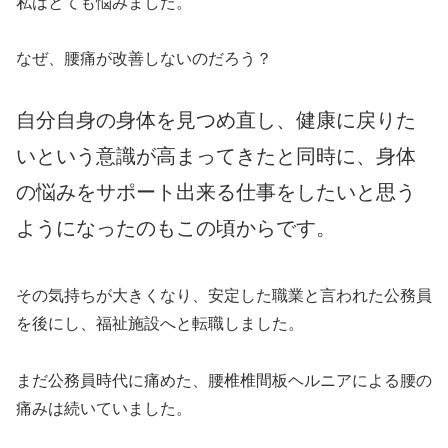
私はとても悩みました。
なぜ、腰痛が改善しないのだろう？
自分自身の身体を見つめ直し、健康に戻りた
いという意識が高まってきたと同時に、身体
の悩みをサポート出来る仕事をしたいと思う
ようになったのもこの頃からです。
その気持ちが大きくなり、安定した職業と言われた公務員
を後にし、福祉施設へと転職しました。
まだ公務員時代に痛めた、腰椎椎間板ヘルニアによる腰の
痛みは続いていました。