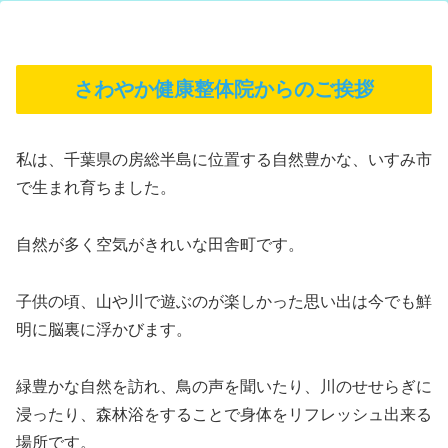
さわやか健康整体院からのご挨拶
私は、千葉県の房総半島に位置する自然豊かな、いすみ市
で生まれ育ちました。
自然が多く空気がきれいな田舎町です。
子供の頃、山や川で遊ぶのが楽しかった思い出は今でも鮮
明に脳裏に浮かびます。
緑豊かな自然を訪れ、鳥の声を聞いたり、川のせせらぎに
浸ったり、森林浴をすることで身体をリフレッシュ出来る
場所です。