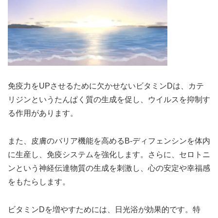
免疫力をUPさせるために欠かせないビタミンDは、カテ
リジンというたんぱく質の生成を促し、ウイルスを抑制す
る作用があります。
また、皮膚のバリア機能を高めるB-ディフェンシンを体内
に生産し、免疫システムを強化します。さらに、セロトニ
ンという神経伝達物質の生成を刺激し、心の安定や幸福感
をもたらします。
ビタミンDを増やすためには、日光浴が効果的です。特