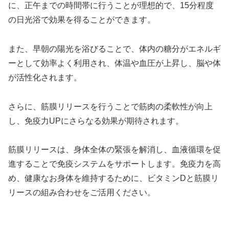
に、正午までの時間帯に行うことが理想的で、15分程度
の日光浴で効果を得ることができます。
また、早朝の陽光を浴びることで、体内の糖分がエネルギ
ーとして効率よく利用され、体温や血圧が上昇し、脳や体
が活性化されます。
さらに、筋膜リリースを行うことで筋肉の柔軟性が向上
し、免疫力UPにさらなる効果が期待されます。
筋膜リリースは、身体全体の緊張を解消し、血液循環を促
進することで免疫システムをサポートします。免疫力を高
め、健康なお身体を維持するために、ビタミンDと筋膜リ
リースの組み合わせをご活用ください。