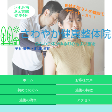
ホーム
お客様の声
初めての方へ
施術の特徴
施術の流れ
アクセス