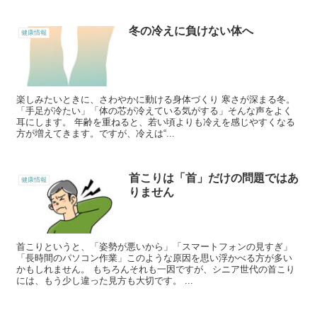
冬の冷えに負けない体へ
健康情報
楽しみたいときに、さわやかに動ける身体づくり 寒さが深まる冬。
「手足が冷たい」「体の芯が冷えている気がする」そんな声をよく
耳にします。 年齢を重ねると、若い頃よりも冷えを感じやすくなる
方が増えてきます。ですが、冷えは“...
首こりは「首」だけの問題ではあ
健康情報
りません
首こりというと、「姿勢が悪いから」「スマートフォンの見すぎ」
「長時間のパソコン作業」このような原因を思い浮かべる方が多い
かもしれません。 もちろんそれも一因ですが、シニア世代の首こり
には、もう少し違った見方も大切です。 ...