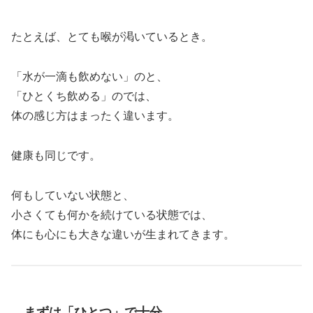
たとえば、とても喉が渇いているとき。
「水が一滴も飲めない」のと、
「ひとくち飲める」のでは、
体の感じ方はまったく違います。
健康も同じです。
何もしていない状態と、
小さくても何かを続けている状態では、
体にも心にも大きな違いが生まれてきます。
まずは「ひとつ」で十分