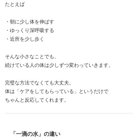
たとえば
・朝に少し体を伸ばす
・ゆっくり深呼吸する
・近所を少し歩く
そんな小さなことでも、
続けている人の体は少しずつ変わっていきます。
完璧な方法でなくても大丈夫。
体は「ケアをしてもらっている」というだけで
ちゃんと反応してくれます。
「一滴の水」の違い