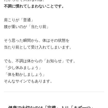
不調に慣れてしまわないことです。
肩こりが「普通」
腰が重いのが「当たり前」
そう思った瞬間から、体はその状態を
当たり前として受け入れてしまいます。
でも、不調は体からの「お知らせ」です。
「少し休みましょう」
「体を動かしましょう」
そんなサインでもあります。
健康で大切なのは「完璧」より「まず一つ」