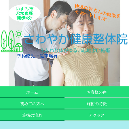
ホーム
お客様の声
初めての方へ
施術の特徴
施術の流れ
アクセス