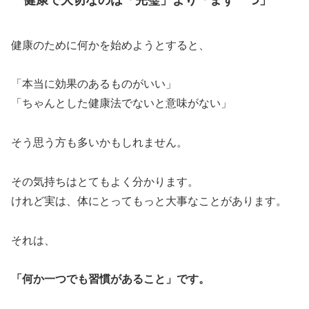
健康のために何かを始めようとすると、
「本当に効果のあるものがいい」
「ちゃんとした健康法でないと意味がない」
そう思う方も多いかもしれません。
その気持ちはとてもよく分かります。
けれど実は、体にとってもっと大事なことがあります。
それは、
「何か一つでも習慣があること」です。