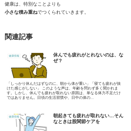
健康は、特別なことよりも
小さな積み重ね
でつくられていきます。
関連記事
休んでも疲れがとれないのは、な
健康情報
ぜ？
「しっかり休んだはずなのに、朝から体が重い」「寝ても疲れが抜
けた感じがしない」 このような声は、年齢を問わず多く聞かれま
す。しかし、休んでも疲れが取れない原因は、単なる体力不足だけ
ではありません。日頃の生活習慣や、日中の体の...
朝起きても疲れが取れない…そん
健康情報
なときは股関節ケアを