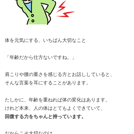
体を元気にする、いちばん大切なこと
「年齢だから仕方ないですね。」
肩こりや腰の重さを感じる方とお話ししていると、
そんな言葉を耳にすることがあります。
たしかに、年齢を重ねれば体の変化はあります。
けれど本来、人の体はとてもよくできていて、
回復する力をちゃんと持っています。
だからこそ大切なのは、