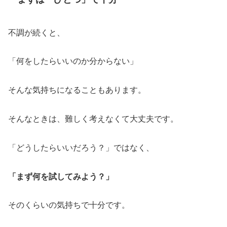
不調が続くと、
「何をしたらいいのか分からない」
そんな気持ちになることもあります。
そんなときは、難しく考えなくて大丈夫です。
「どうしたらいいだろう？」ではなく、
「まず何を試してみよう？」
そのくらいの気持ちで十分です。